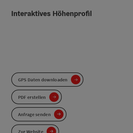
Interaktives Höhenprofil
GPS Daten downloaden
PDF erstellen
Anfrage senden
Zur Website