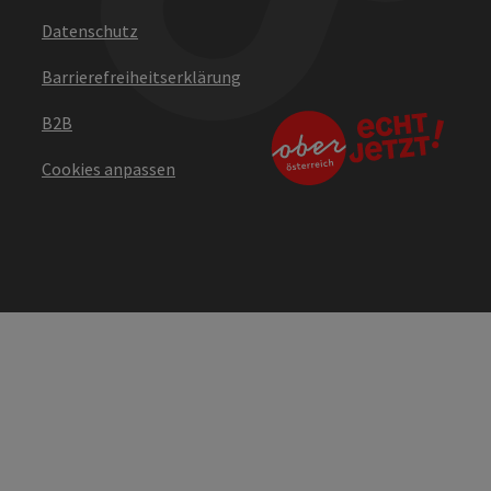
Datenschutz
Barrierefreiheitserklärung
B2B
Cookies anpassen