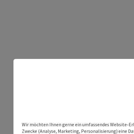
Wir möchten Ihnen gerne ein umfassendes Website-Erle
Zwecke (Analyse, Marketing, Personalisierung) eine Dat