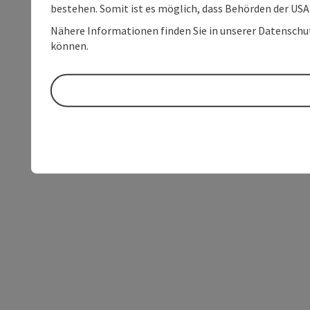
bestehen. Somit ist es möglich, dass Behörden der U
Nähere Informationen finden Sie in unserer Datenschutz
können.