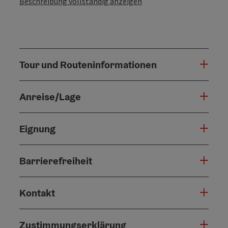
Beschreibung vollständig anzeigen
Tour und Routeninformationen
Anreise/Lage
Eignung
Barrierefreiheit
Kontakt
Zustimmungserklärung