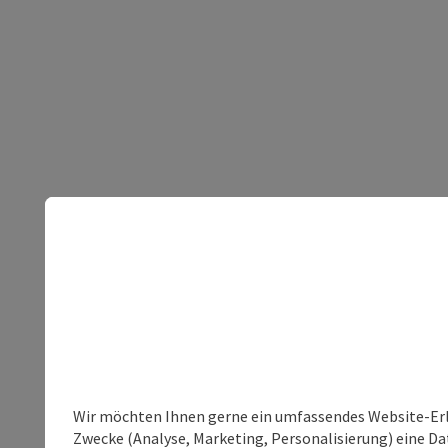
Wir möchten Ihnen gerne ein umfassendes Website-Erle
Zwecke (Analyse, Marketing, Personalisierung) eine Dat