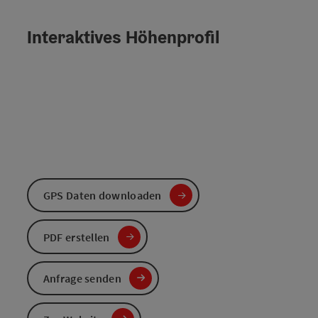
Interaktives Höhenprofil
GPS Daten downloaden
PDF erstellen
Anfrage senden