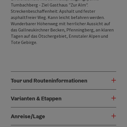
Tumbachberg - Ziel Gasthaus "Zur Alm".
Streckenbeschaffenheit: Apshalt und fester
asphaltfreier Weg. Kann leicht befahren werden.
Wunderbarer Höhenweg mit herrlicher Aussicht auf
das Gallneukirchner Becken, Pfenningberg, an klaren
Tagen auf das Ötschergebiet, Ennstaler Alpen und
Tote Gebirge.
Tour und Routeninformationen
Varianten & Etappen
Anreise/Lage