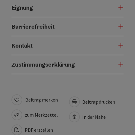
Eignung
Barrierefreiheit
Kontakt
Zustimmungserklärung
Beitrag merken
Beitrag drucken
zum Merkzettel
In der Nähe
PDF erstellen