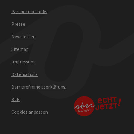
Partner und Links
Presse
Newsletter
Sitemap
Impressum
Datenschutz
Barrierefreiheitserklärung
B2B
Cookies anpassen