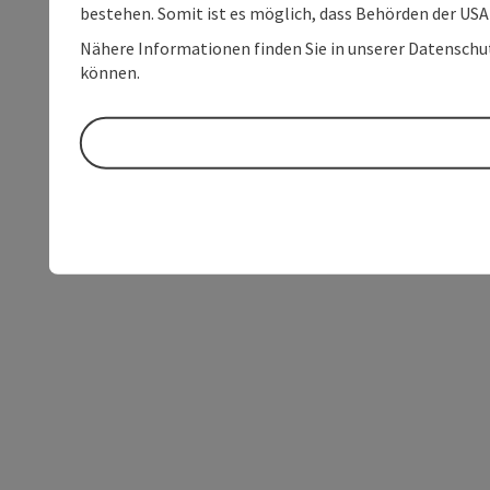
bestehen. Somit ist es möglich, dass Behörden der U
Nähere Informationen finden Sie in unserer Datenschutz
können.