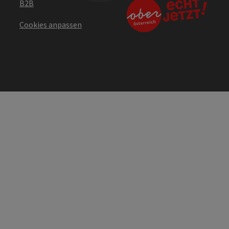
B2B
Cookies anpassen