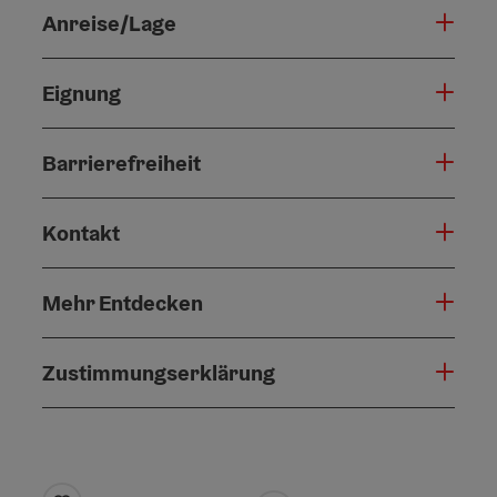
Anreise/Lage
Eignung
Barrierefreiheit
Kontakt
Mehr Entdecken
Zustimmungserklärung