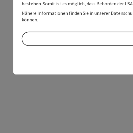
bestehen. Somit ist es möglich, dass Behörden der U
Nähere Informationen finden Sie in unserer Datenschutz
können.