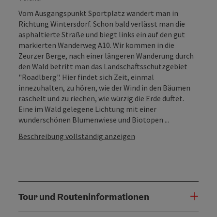
Vom Ausgangspunkt Sportplatz wandert man in
Richtung Wintersdorf. Schon bald verlässt man die
asphaltierte Straße und biegt links ein auf den gut
markierten Wanderweg A10. Wir kommen in die
Zeurzer Berge, nach einer längeren Wanderung durch
den Wald betritt man das Landschaftsschutzgebiet
"Roadlberg". Hier findet sich Zeit, einmal
innezuhalten, zu hören, wie der Wind in den Bäumen
raschelt und zu riechen, wie würzig die Erde duftet.
Eine im Wald gelegene Lichtung mit einer
wunderschönen Blumenwiese und Biotopen ...
Beschreibung vollständig anzeigen
Tour und Routeninformationen