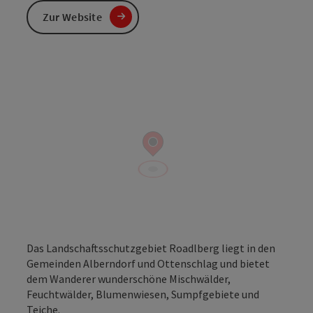
Zur Website
Das Landschaftsschutzgebiet Roadlberg liegt in den
Gemeinden Alberndorf und Ottenschlag und bietet
dem Wanderer wunderschöne Mischwälder,
Feuchtwälder, Blumenwiesen, Sumpfgebiete und
Teiche.