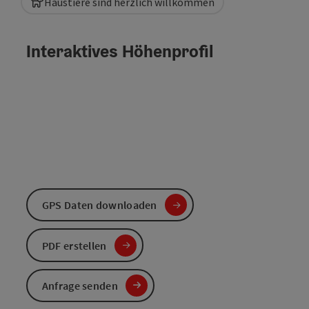
Haustiere sind herzlich willkommen
Interaktives Höhenprofil
GPS Daten downloaden
PDF erstellen
Anfrage senden