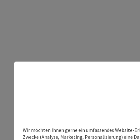
Wir möchten Ihnen gerne ein umfassendes Website-Erle
Zwecke (Analyse, Marketing, Personalisierung) eine Dat