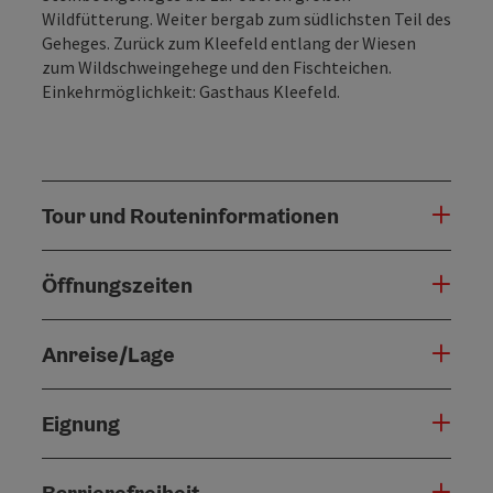
Wildfütterung. Weiter bergab zum südlichsten Teil des
Geheges. Zurück zum Kleefeld entlang der Wiesen
zum Wildschweingehege und den Fischteichen.
Einkehrmöglichkeit: Gasthaus Kleefeld.
Tour und Routeninformationen
Öffnungszeiten
Anreise/Lage
Eignung
Barrierefreiheit