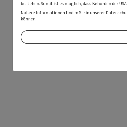
bestehen. Somit ist es möglich, dass Behörden der U
Nähere Informationen finden Sie in unserer Datenschutz
können.