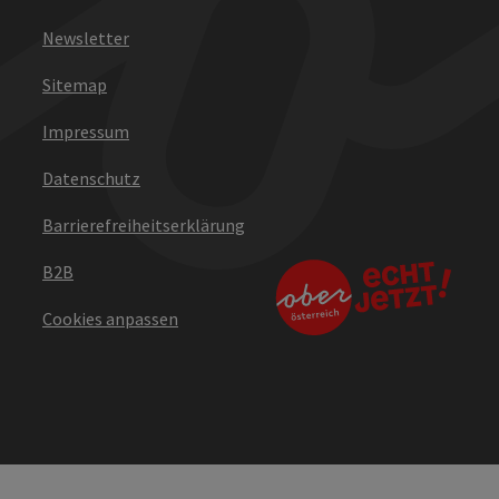
Newsletter
Sitemap
Impressum
Datenschutz
Barrierefreiheitserklärung
B2B
Cookies anpassen