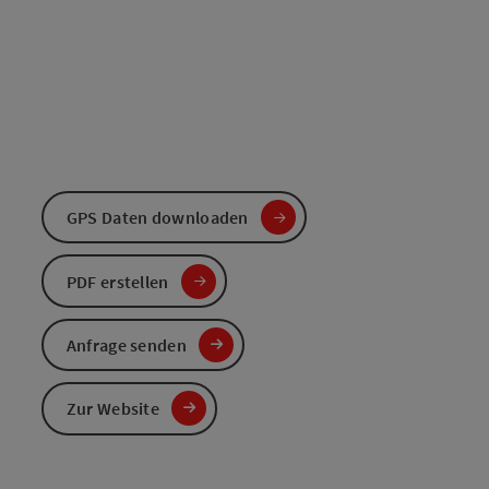
GPS Daten downloaden
PDF erstellen
Anfrage senden
Zur Website