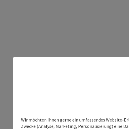
Wir möchten Ihnen gerne ein umfassendes Website-Erle
Zwecke (Analyse, Marketing, Personalisierung) eine Dat