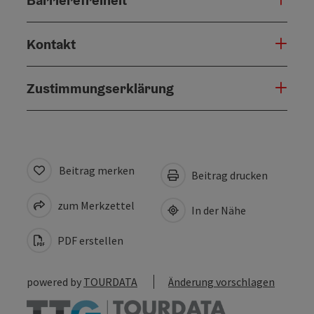
Kontakt
Zustimmungserklärung
Beitrag merken
Beitrag drucken
zum Merkzettel
In der Nähe
PDF erstellen
powered by
TOURDATA
Änderung vorschlagen