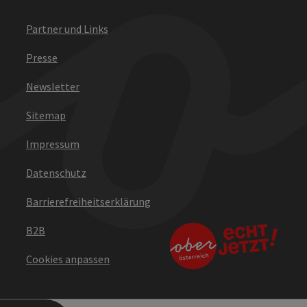
Partner und Links
Presse
Newsletter
Sitemap
Impressum
Datenschutz
Barrierefreiheitserklärung
B2B
Cookies anpassen