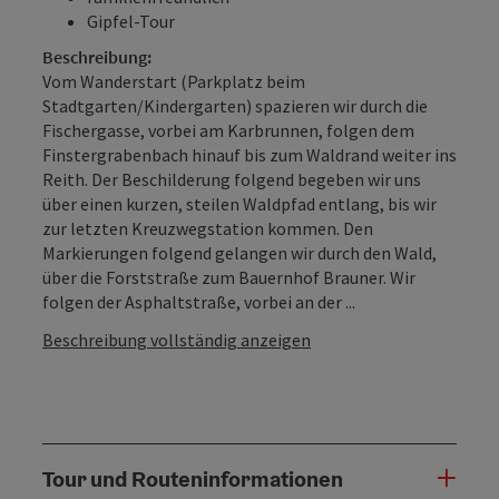
Gipfel-Tour
Beschreibung:
Vom Wanderstart (Parkplatz beim
Stadtgarten/Kindergarten) spazieren wir durch die
Fischergasse, vorbei am Karbrunnen, folgen dem
Finstergrabenbach hinauf bis zum Waldrand weiter ins
Reith. Der Beschilderung folgend begeben wir uns
über einen kurzen, steilen Waldpfad entlang, bis wir
zur letzten Kreuzwegstation kommen. Den
Markierungen folgend gelangen wir durch den Wald,
über die Forststraße zum Bauernhof Brauner. Wir
folgen der Asphaltstraße, vorbei an der ...
Beschreibung vollständig anzeigen
Tour und Routeninformationen