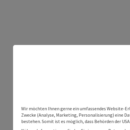
Wir möchten Ihnen gerne ein umfassendes Website-Erle
Zwecke (Analyse, Marketing, Personalisierung) eine Dat
bestehen. Somit ist es möglich, dass Behörden der U