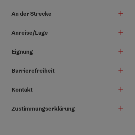
An der Strecke
Anreise/Lage
Eignung
Barrierefreiheit
Kontakt
Zustimmungserklärung