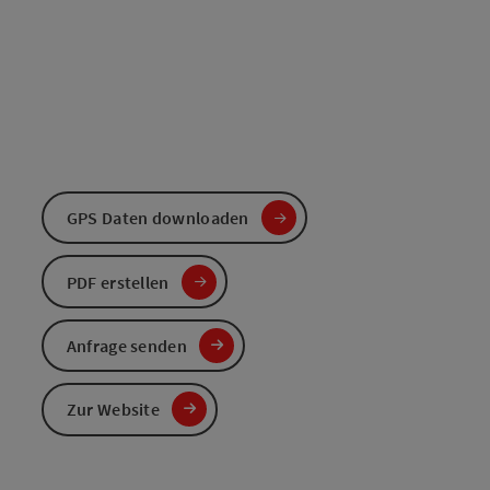
GPS Daten downloaden
PDF erstellen
Anfrage senden
Zur Website