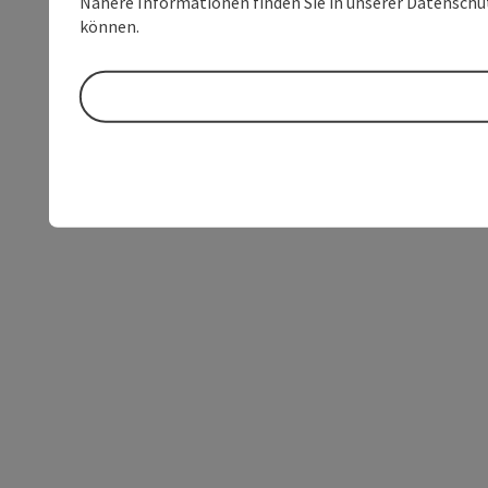
Nähere Informationen finden Sie in unserer Datenschutz
können.