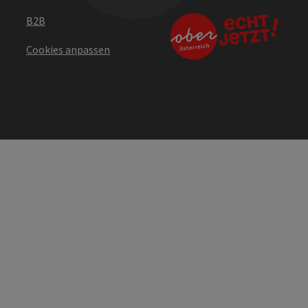
B2B
Cookies anpassen