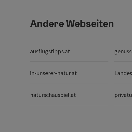
Andere Webseiten
ausflugstipps.at
genuss
in-unserer-natur.at
Landes
naturschauspiel.at
privatu