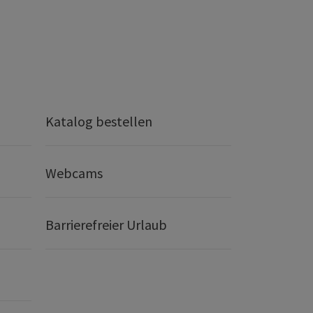
Katalog bestellen
Webcams
Barrierefreier Urlaub