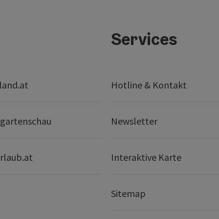
Services
land.at
Hotline & Kontakt
gartenschau
Newsletter
rlaub.at
Interaktive Karte
Sitemap