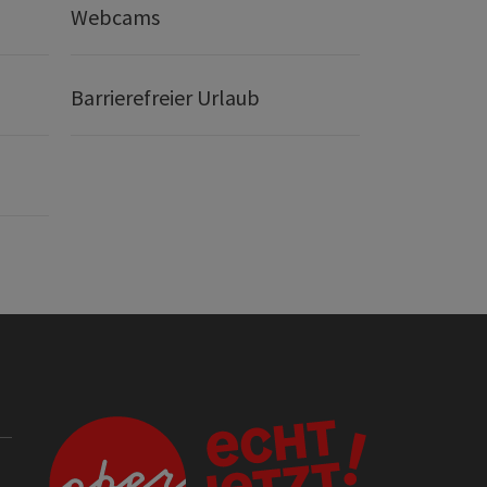
Webcams
Barrierefreier Urlaub