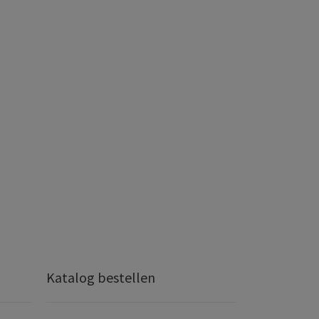
Katalog bestellen