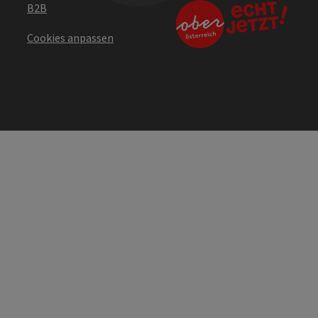
B2B
Cookies anpassen