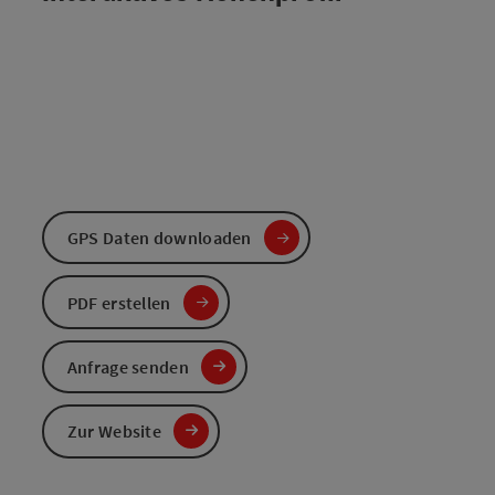
GPS Daten downloaden
PDF erstellen
Anfrage senden
Zur Website