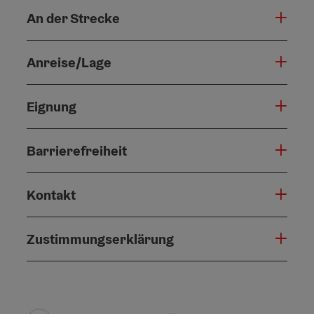
An der Strecke
Anreise/Lage
Eignung
Barrierefreiheit
Kontakt
Zustimmungserklärung