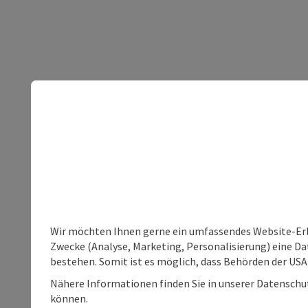
Wir möchten Ihnen gerne ein umfassendes Website-Erle
Zwecke (Analyse, Marketing, Personalisierung) eine Dat
bestehen. Somit ist es möglich, dass Behörden der U
Nähere Informationen finden Sie in unserer Datenschutz
können.