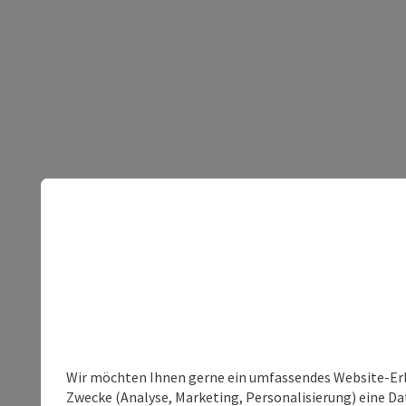
Wir möchten Ihnen gerne ein umfassendes Website-Erle
Zwecke (Analyse, Marketing, Personalisierung) eine Dat