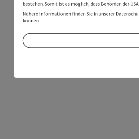
bestehen. Somit ist es möglich, dass Behörden der U
Nähere Informationen finden Sie in unserer Datenschutz
können.