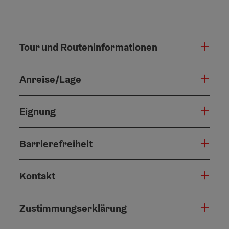
Tour und Routeninformationen
Anreise/Lage
Eignung
Barrierefreiheit
Kontakt
Zustimmungserklärung