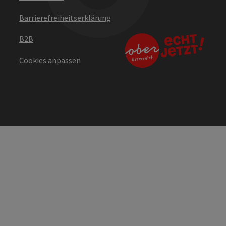
Barrierefreiheitserklärung
B2B
Cookies anpassen