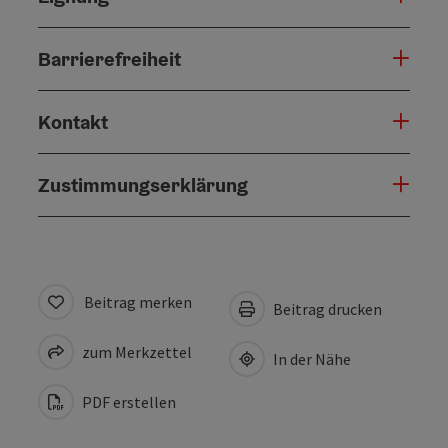
Barrierefreiheit
Kontakt
Zustimmungserklärung
Beitrag merken
Beitrag drucken
zum Merkzettel
In der Nähe
PDF erstellen