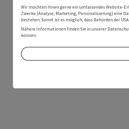
Wir möchten Ihnen gerne ein umfassendes Website-Erle
Zwecke (Analyse, Marketing, Personalisierung) eine Dat
bestehen. Somit ist es möglich, dass Behörden der U
Nähere Informationen finden Sie in unserer Datenschutz
können.