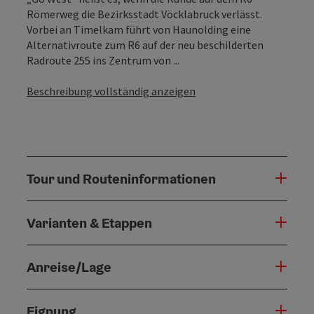
Römerweg die Bezirksstadt Vöcklabruck verlässt.
Vorbei an Timelkam führt von Haunolding eine
Alternativroute zum R6 auf der neu beschilderten
Radroute 255 ins Zentrum von ...
Beschreibung vollständig anzeigen
Tour und Routeninformationen
Varianten & Etappen
Anreise/Lage
Eignung