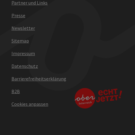
Partner und Links
Presse
Newsletter
Sitemap
Impressum
Datenschutz
Barrierefreiheitserklärung
B2B
Cookies anpassen