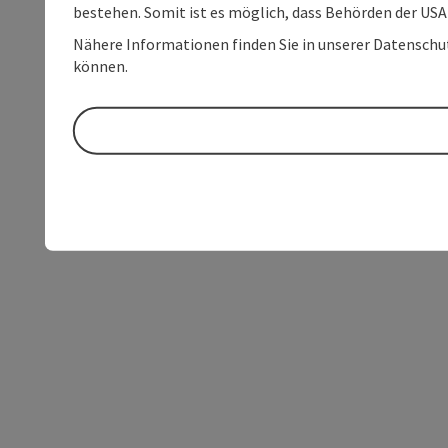
bestehen. Somit ist es möglich, dass Behörden der U
Nähere Informationen finden Sie in unserer Datenschutz
können.