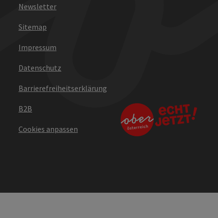
Newsletter
Sitemap
Impressum
Datenschutz
Barrierefreiheitserklärung
B2B
Cookies anpassen