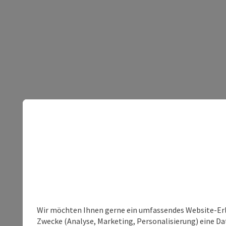
Wir möchten Ihnen gerne ein umfassendes Website-Erle
Zwecke (Analyse, Marketing, Personalisierung) eine Dat