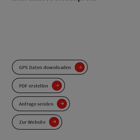
GPS Daten downloaden
PDF erstellen
Anfrage senden
Zur Website