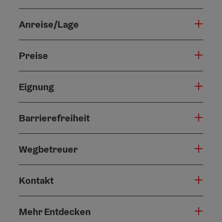
Anreise/Lage
Preise
Eignung
Barrierefreiheit
Wegbetreuer
Kontakt
Mehr Entdecken