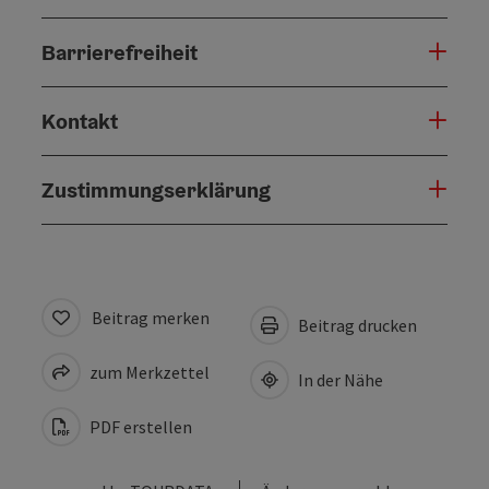
Barrierefreiheit
Kontakt
Zustimmungserklärung
Beitrag merken
Beitrag drucken
zum Merkzettel
In der Nähe
PDF erstellen