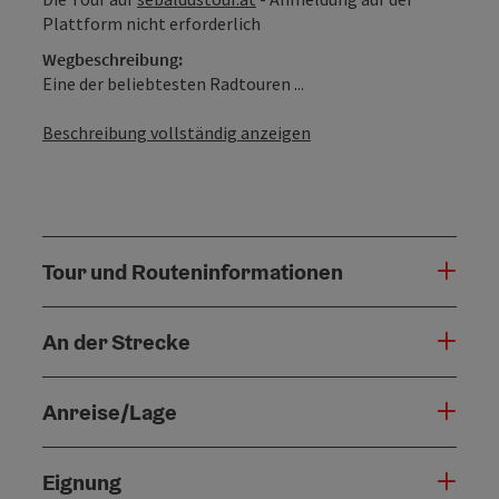
Plattform nicht erforderlich
Wegbeschreibung:
Eine der beliebtesten Radtouren ...
Beschreibung vollständig anzeigen
Tour und Routeninformationen
An der Strecke
Anreise/Lage
Eignung