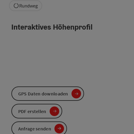
Rundweg
Interaktives Höhenprofil
GPS Daten downloaden
PDF erstellen
Anfrage senden