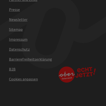
Presse
Newsletter
Sitemap
Impressum
Datenschutz
Barrierefreiheitserklärung
B2B
Cookies anpassen