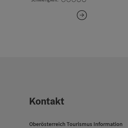
Kontakt
Oberösterreich Tourismus Information