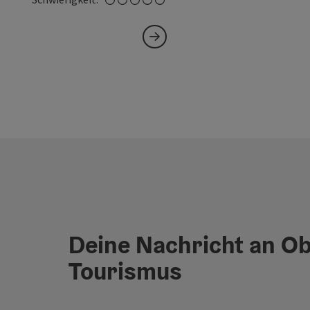
Deine Nachricht an O
Tourismus