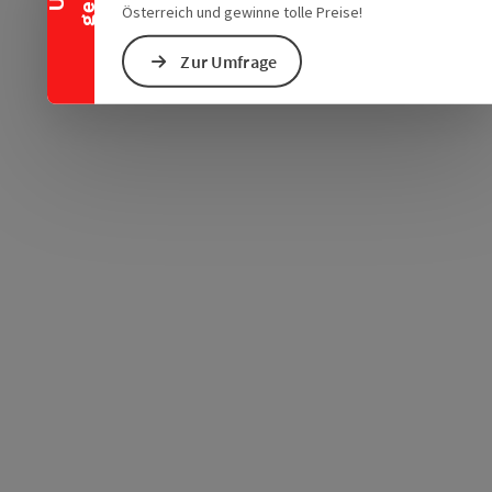
Österreich und gewinne tolle Preise!
Zur Umfrage