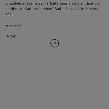
Eingebettet in eine zauberhafte Berglandschaft liegt das
berühmte „Kaiserstädtchen“ Bad Ischl direkt im Herzen
des…
Hotel