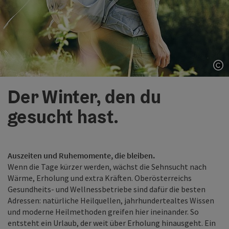
Co
Der Winter, den du
gesucht hast.
Auszeiten und Ruhemomente, die bleiben.
Wenn die Tage kürzer werden, wächst die Sehnsucht nach
Wärme, Erholung und extra Kräften. Oberösterreichs
Gesundheits- und Wellnessbetriebe sind dafür die besten
Adressen: natürliche Heilquellen, jahrhundertealtes Wissen
und moderne Heilmethoden greifen hier ineinander. So
entsteht ein Urlaub, der weit über Erholung hinausgeht. Ein