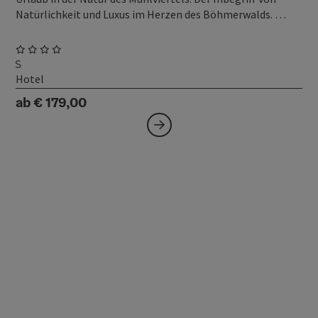
Natürlichkeit und Luxus im Herzen des Böhmerwalds. …
Hotel
ab € 179,00