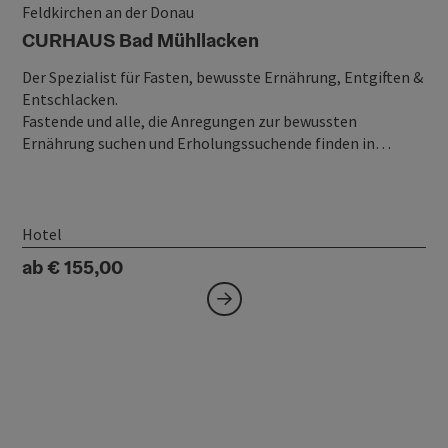
Feldkirchen an der Donau
CURHAUS Bad Mühllacken
Der Spezialist für Fasten, bewusste Ernährung, Entgiften &
Entschlacken.
Fastende und alle, die Anregungen zur bewussten
Ernährung suchen und Erholungssuchende finden in…
Hotel
ab € 155,00