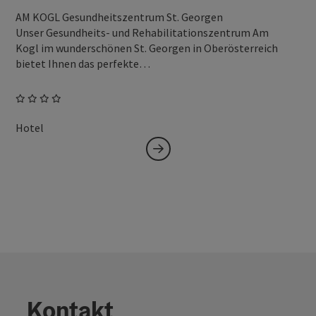
AM KOGL Gesundheitszentrum St. Georgen
Unser Gesundheits- und Rehabilitationszentrum Am
Kogl im wunderschönen St. Georgen in Oberösterreich
bietet Ihnen das perfekte…
Hotel
Kontakt