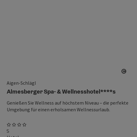
Copy
Aigen-Schlägl
Almesberger Spa- & Wellnesshotel****s
Genießen Sie Wellness auf höchstem Niveau – die perfekte
Umgebung für einen erholsamen Wellnessurlaub.