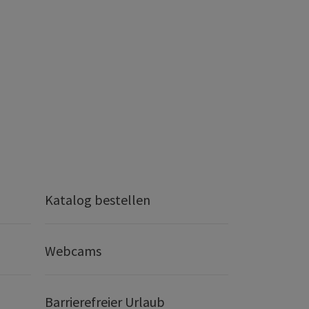
Katalog bestellen
Webcams
Barrierefreier Urlaub