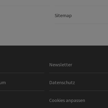
Sitemap
Newsletter
sum
Datenschutz
Cookies anpassen