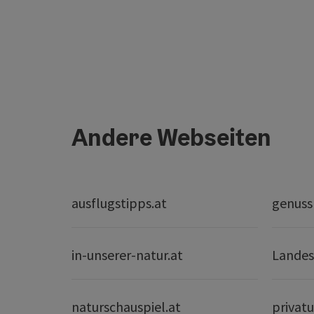
Andere Webseiten
ausflugstipps.at
genuss
in-unserer-natur.at
Landes
naturschauspiel.at
privatu