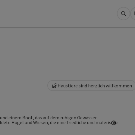
Suc
Haustiere sind herzlich willkommen
Copyrigh