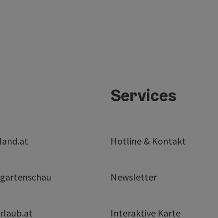
Services
land.at
Hotline & Kontakt
gartenschau
Newsletter
rlaub.at
Interaktive Karte