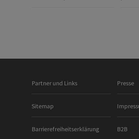
Partner und Links
Presse
Sitemap
Impres
Barrierefreiheitserklärung
B2B