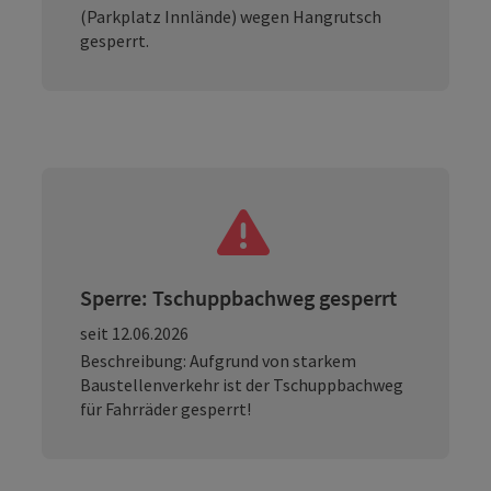
(Parkplatz Innlände) wegen Hangrutsch
gesperrt.
Sperre: Tschuppbachweg gesperrt
seit 12.06.2026
Beschreibung: Aufgrund von starkem
Baustellenverkehr ist der Tschuppbachweg
für Fahrräder gesperrt!