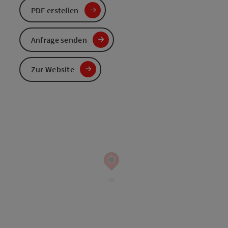
PDF erstellen
Anfrage senden
Zur Website