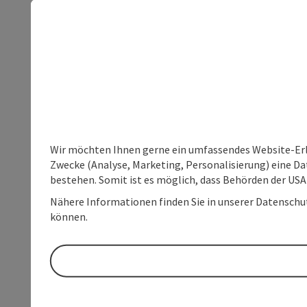
Wir möchten Ihnen gerne ein umfassendes Website-Erle
Zwecke (Analyse, Marketing, Personalisierung) eine Dat
bestehen. Somit ist es möglich, dass Behörden der U
Nähere Informationen finden Sie in unserer Datenschutz
können.