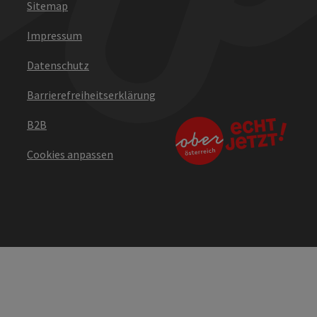
Sitemap
Impressum
Datenschutz
Barrierefreiheitserklärung
B2B
Cookies anpassen