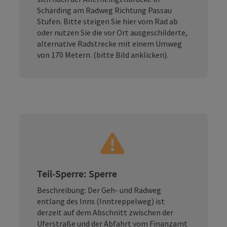
Schärding am Radweg Richtung Passau
Stufen. Bitte steigen Sie hier vom Rad ab
oder nutzen Sie die vor Ort ausgeschilderte,
alternative Radstrecke mit einem Umweg
von 170 Metern. (bitte Bild anklicken).
Teil-Sperre: Sperre
Beschreibung: Der Geh- und Radweg
entlang des Inns (Inntreppelweg) ist
derzeit auf dem Abschnitt zwischen der
Uferstraße und der Abfahrt vom Finanzamt