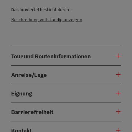
Das Innviertel
besticht durch ...
Beschreibung vollständig anzeigen
Tour und Routeninformationen
Anreise/Lage
Eignung
Barrierefreiheit
Kontakt