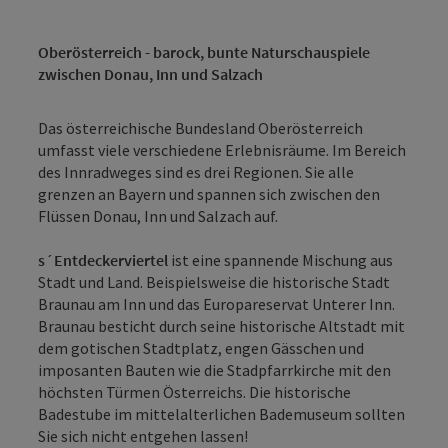
Oberösterreich - barock, bunte Naturschauspiele
zwischen Donau, Inn und Salzach
Das österreichische Bundesland Oberösterreich
umfasst viele verschiedene Erlebnisräume. Im Bereich
des Innradweges sind es drei Regionen. Sie alle
grenzen an Bayern und spannen sich zwischen den
Flüssen Donau, Inn und Salzach auf.
s´Entdeckerviertel
ist eine spannende Mischung aus
Stadt und Land. Beispielsweise die historische Stadt
Braunau am Inn und das Europareservat Unterer Inn.
Braunau besticht durch seine historische Altstadt mit
dem gotischen Stadtplatz, engen Gässchen und
imposanten Bauten wie die Stadpfarrkirche mit den
höchsten Türmen Österreichs. Die historische
Badestube im mittelalterlichen Bademuseum sollten
Sie sich nicht entgehen lassen!