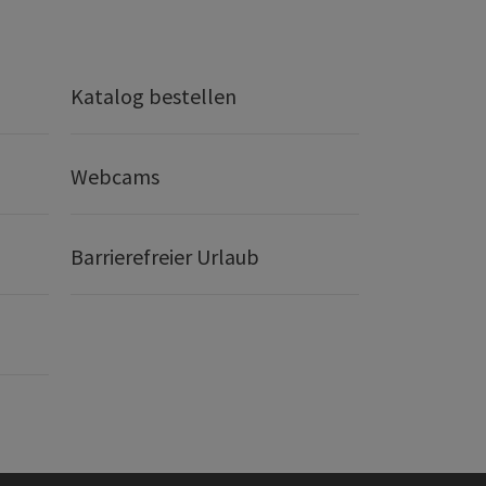
Katalog bestellen
Webcams
Barrierefreier Urlaub