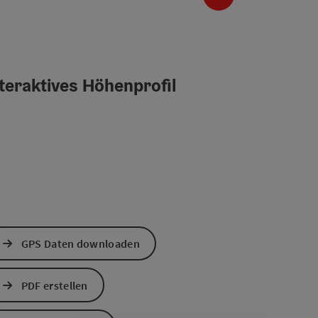
teraktives Höhenprofil
GPS Daten downloaden
PDF erstellen