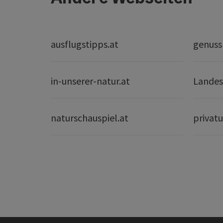
ausflugstipps.at
genuss
in-unserer-natur.at
Landes
naturschauspiel.at
privatu