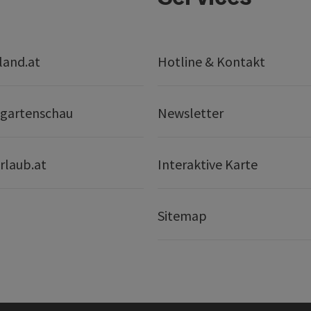
land.at
Hotline & Kontakt
gartenschau
Newsletter
rlaub.at
Interaktive Karte
Sitemap