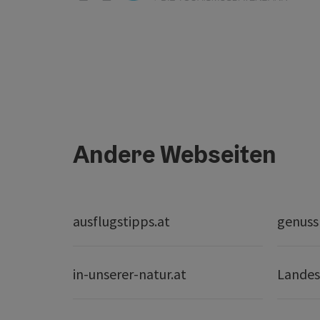
Andere Webseiten
ausflugstipps.at
genuss
in-unserer-natur.at
Landes