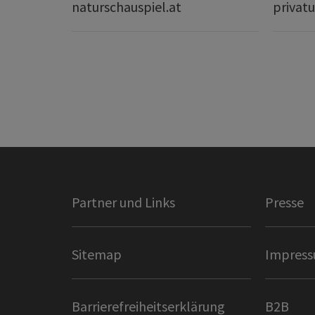
naturschauspiel.at
privatu
Partner und Links
Presse
Sitemap
Impres
Barrierefreiheitserklärung
B2B