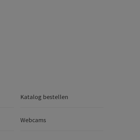
Katalog bestellen
Webcams