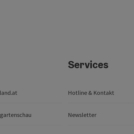
Services
land.at
Hotline & Kontakt
gartenschau
Newsletter