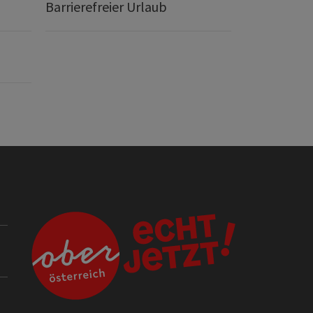
Barrierefreier Urlaub