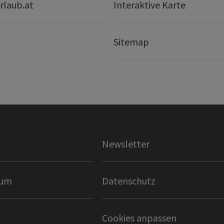
rlaub.at
Interaktive Karte
Sitemap
Newsletter
sum
Datenschutz
Cookies anpassen