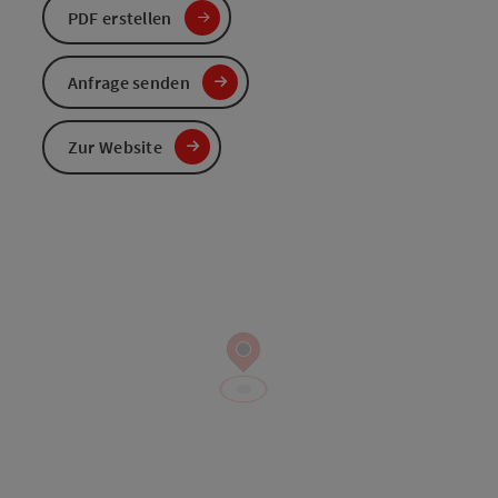
PDF erstellen
Anfrage senden
Zur Website