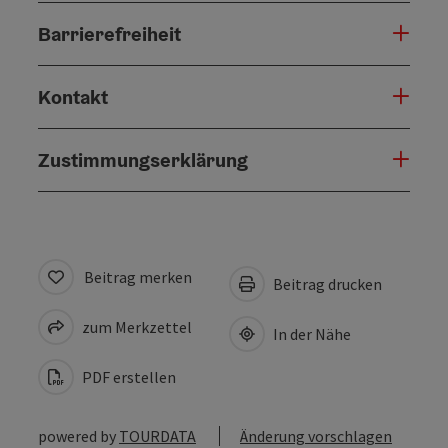
Barrierefreiheit
Kontakt
Zustimmungserklärung
Beitrag merken
Beitrag drucken
zum Merkzettel
In der Nähe
PDF erstellen
powered by
TOURDATA
Änderung vorschlagen