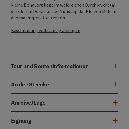
kleine Donauort liegt im waldreichen Durchbruchstal
der oberen Donau an der Mündung der Kleinen Mühl in
den mächtigen Donaustrom. ...
Beschreibung vollständig anzeigen
Tour und Routeninformationen
An der Strecke
Anreise/Lage
Eignung