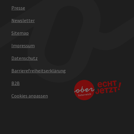
Presse
Newsletter
Sitemap
Impressum
Datenschutz
Barrierefreiheitserklärung
B2B
Cookies anpassen