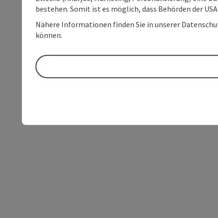
bestehen. Somit ist es möglich, dass Behörden der U
Nähere Informationen finden Sie in unserer Datenschutz
können.