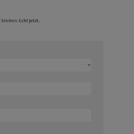
 bleiben.
Echt jetzt.