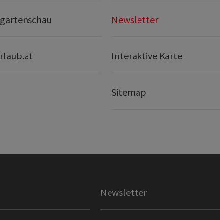
gartenschau
Newsletter
rlaub.at
Interaktive Karte
Sitemap
Newsletter