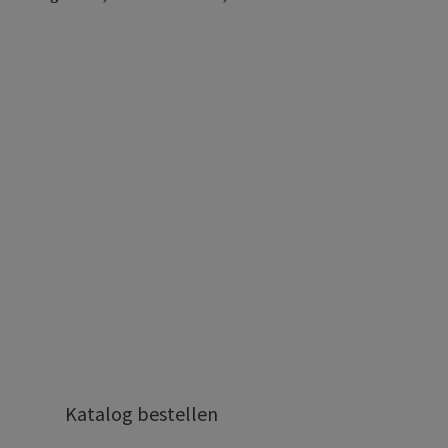
Katalog bestellen