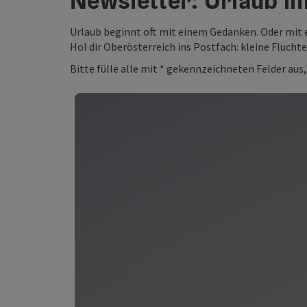
Newsletter: Urlaub i
Urlaub beginnt oft mit einem Gedanken. Oder mit 
Hol dir Oberösterreich ins Postfach: kleine Fluch
Bitte fülle alle mit * gekennzeichneten Felder aus