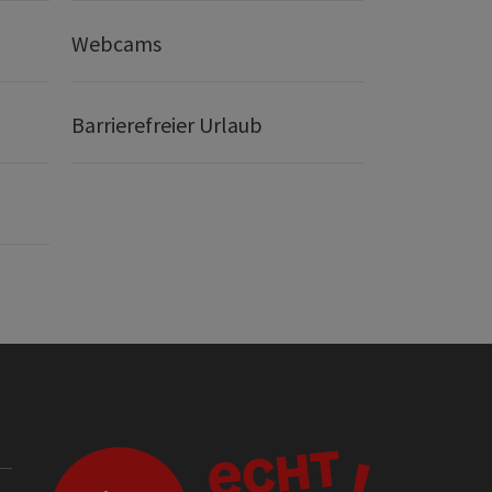
Webcams
Barrierefreier Urlaub