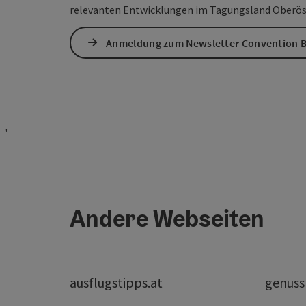
relevanten Entwicklungen im Tagungsland Oberös
Anmeldung zum Newsletter Convention B
'
Andere Webseiten
ausflugstipps.at
genuss