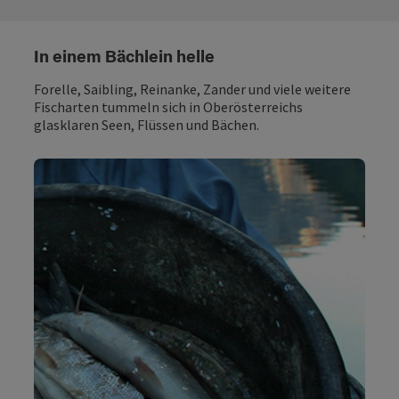
In einem Bächlein helle
Forelle, Saibling, Reinanke, Zander und viele weitere
Fischarten tummeln sich in Oberösterreichs
glasklaren Seen, Flüssen und Bächen.