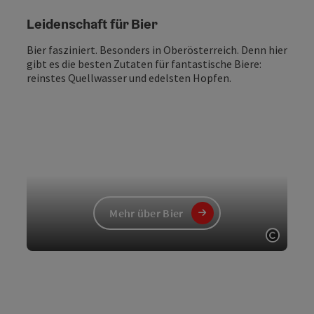
Leidenschaft für Bier
Bier fasziniert. Besonders in Oberösterreich. Denn hier
gibt es die besten Zutaten für fantastische Biere:
reinstes Quellwasser und edelsten Hopfen.