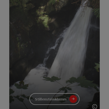
Stillensteinklamm