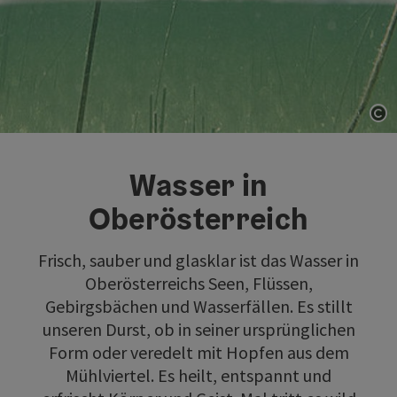
Co
Wasser in
Oberösterreich
Frisch, sauber und glasklar ist das Wasser in
Oberösterreichs Seen, Flüssen,
Gebirgsbächen und Wasserfällen. Es stillt
unseren Durst, ob in seiner ursprünglichen
Form oder veredelt mit Hopfen aus dem
Mühlviertel. Es heilt, entspannt und