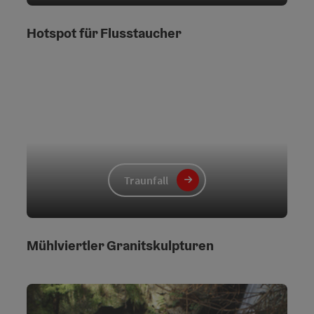
Hotspot für Flusstaucher
Traunfall
Mühlviertler Granitskulpturen