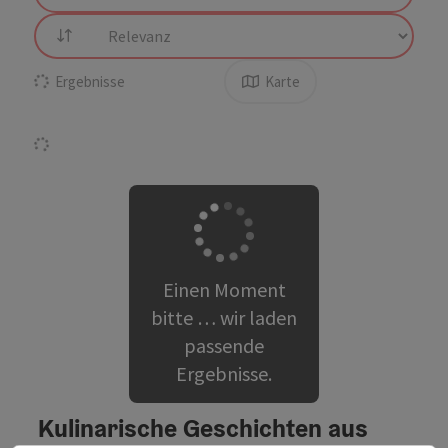
Sortierung
Ergebnisse
Karte
Einen Moment
bitte … wir laden
passende
Ergebnisse.
Kulinarische Geschichten aus