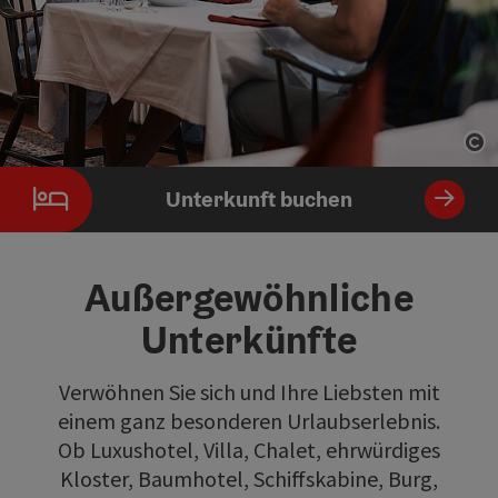
Co
Unterkunft buchen
Außergewöhnliche
Unterkünfte
Verwöhnen Sie sich und Ihre Liebsten mit
einem ganz besonderen Urlaubserlebnis.
Ob Luxushotel, Villa, Chalet, ehrwürdiges
Kloster, Baumhotel, Schiffskabine, Burg,