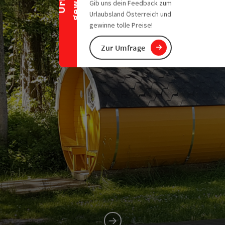
Gib uns dein Feedback zum
Urlaubsland Österreich und
gewinne tolle Preise!
Zur Umfrage