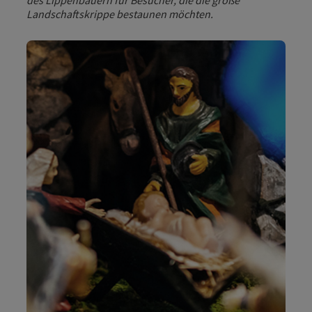
des Lippenbauern für Besucher, die die große
Landschaftskrippe bestaunen möchten.