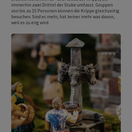
immerhin zwei Drittel der Stube umfasst. Gruppen
von bis zu 15 Personen können die Krippe gleichzeitig
besuchen. Sind es mehr, hat keiner mehr was davon,
weil es zu eng wird.