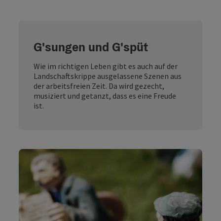
G'sungen und G'spüt
Wie im richtigen Leben gibt es auch auf der
Landschaftskrippe ausgelassene Szenen aus
der arbeitsfreien Zeit. Da wird gezecht,
musiziert und getanzt, dass es eine Freude
ist.