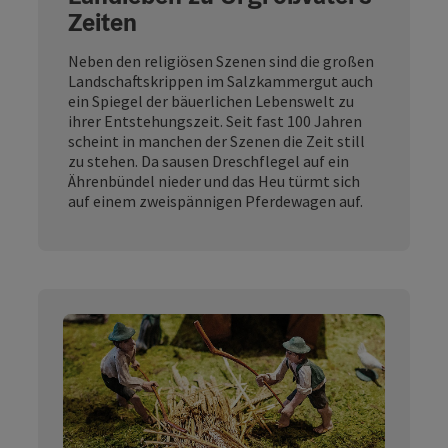
Zeiten
Neben den religiösen Szenen sind die großen
Landschaftskrippen im Salzkammergut auch
ein Spiegel der bäuerlichen Lebenswelt zu
ihrer Entstehungszeit. Seit fast 100 Jahren
scheint in manchen der Szenen die Zeit still
zu stehen. Da sausen Dreschflegel auf ein
Ährenbündel nieder und das Heu türmt sich
auf einem zweispännigen Pferdewagen auf.