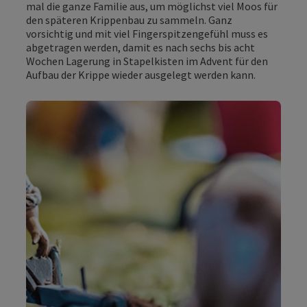
mal die ganze Familie aus, um möglichst viel Moos für
den späteren Krippenbau zu sammeln. Ganz
vorsichtig und mit viel Fingerspitzengefühl muss es
abgetragen werden, damit es nach sechs bis acht
Wochen Lagerung in Stapelkisten im Advent für den
Aufbau der Krippe wieder ausgelegt werden kann.