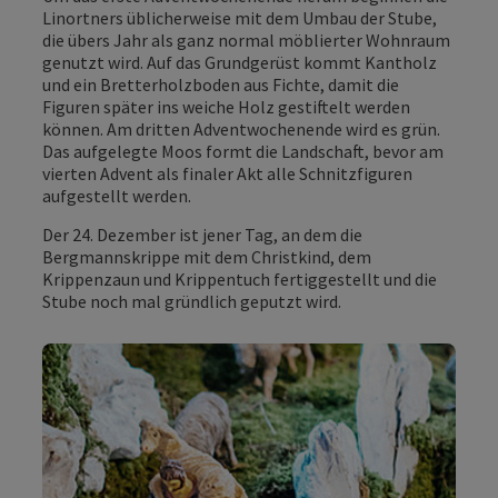
Linortners üblicherweise mit dem Umbau der Stube,
die übers Jahr als ganz normal möblierter Wohnraum
genutzt wird. Auf das Grundgerüst kommt Kantholz
und ein Bretterholzboden aus Fichte, damit die
Figuren später ins weiche Holz gestiftelt werden
können. Am dritten Adventwochenende wird es grün.
Das aufgelegte Moos formt die Landschaft, bevor am
vierten Advent als finaler Akt alle Schnitzfiguren
aufgestellt werden.
Der 24. Dezember ist jener Tag, an dem die
Bergmannskrippe mit dem Christkind, dem
Krippenzaun und Krippentuch fertiggestellt und die
Stube noch mal gründlich geputzt wird.