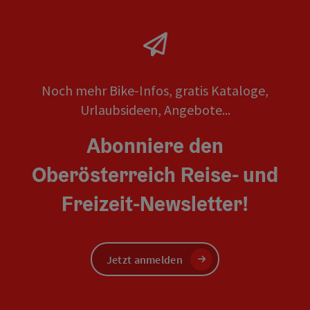
Noch mehr Bike-Infos, gratis Kataloge,
Urlaubsideen, Angebote...
Abonniere den
Oberösterreich Reise- und
Freizeit-Newsletter!
Jetzt anmelden