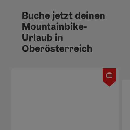
Buche jetzt deinen
Mountainbike-
Urlaub in
Oberösterreich