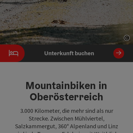
Co
Unterkunft buchen
Mountainbiken in
Oberösterreich
3.000 Kilometer, die mehr sind als nur
Strecke. Zwischen Mühlviertel,
Salzkammergut, 360° Alpenland und Linz