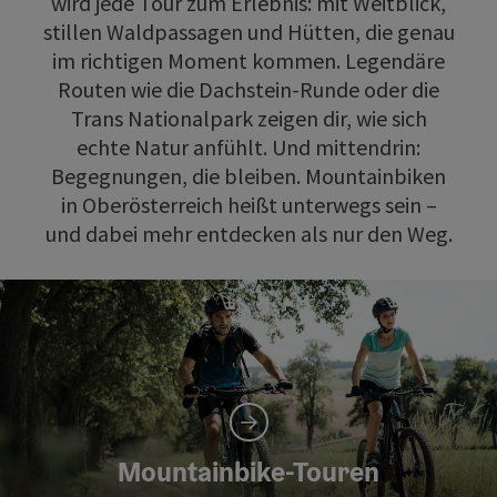
wird jede Tour zum Erlebnis: mit Weitblick,
stillen Waldpassagen und Hütten, die genau
im richtigen Moment kommen. Legendäre
Routen wie die Dachstein-Runde oder die
Trans Nationalpark zeigen dir, wie sich
echte Natur anfühlt. Und mittendrin:
Begegnungen, die bleiben. Mountainbiken
in Oberösterreich heißt unterwegs sein –
und dabei mehr entdecken als nur den Weg.
Mountainbike-Touren