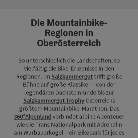
Die Mountainbike-
Regionen in
Oberösterreich
So unterschiedlich die Landschaften, so
vielfältig die Bike-Erlebnisse in den
Regionen. Im
Salzkammergut
trifft große
Bühne auf große Klassiker – von der
legendären Dachsteinrunde bis zur
Salzkammergut Trophy
Österreichs
größtem Mountainbike-Marathon. Das
360°Alpenland
verbindet alpine Abenteuer
wie die Trans Nationalpark mit Adrenalin
am Wurbauerkogel – ein Bikepark für jedes