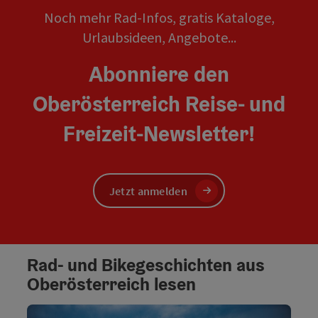
Noch mehr Rad-Infos, gratis Kataloge,
Urlaubsideen, Angebote...
Abonniere den
Oberösterreich Reise- und
Freizeit-Newsletter!
Jetzt anmelden
Rad- und Bikegeschichten aus
Oberösterreich lesen