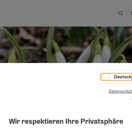
Suc
Deutsch
n
Datenschut
ng.
Wir respektieren Ihre Privatsphäre